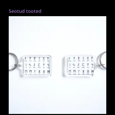
Seotud tooted