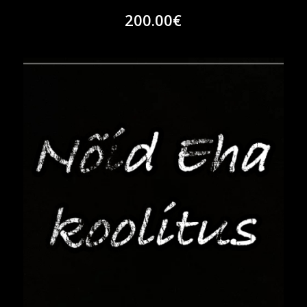
200.00
€