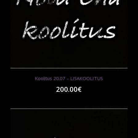
Koolitus 20.07 – LISAKOOLITUS
200.00
€