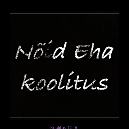
Koolitus 15.06