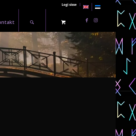
Logi sisse
ontakt