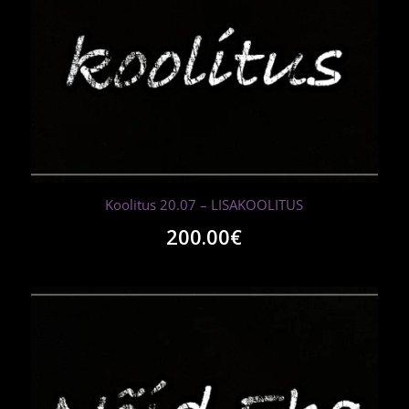
Koolitus 20.07 – LISAKOOLITUS
200.00
€