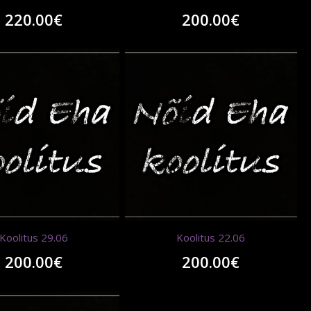
220.00
€
200.00
€
Koolitus 29.06
Koolitus 22.06
200.00
€
200.00
€