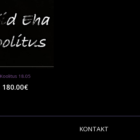
Koolitus 18.05
180.00
€
KONTAKT