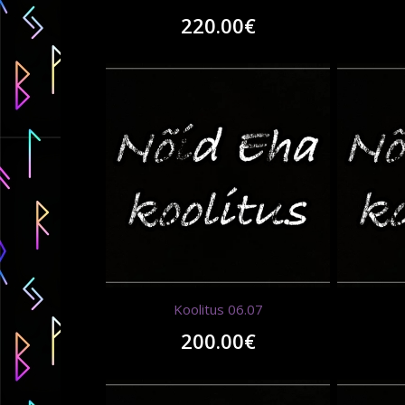
220.00
€
Koolitus 06.07
200.00
€