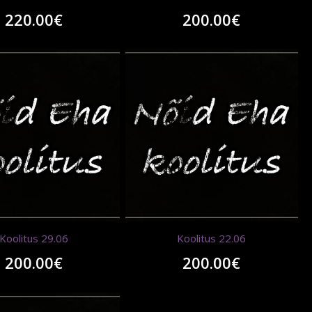
220.00
€
200.00
€
Koolitus 29.06
Koolitus 22.06
200.00
€
200.00
€