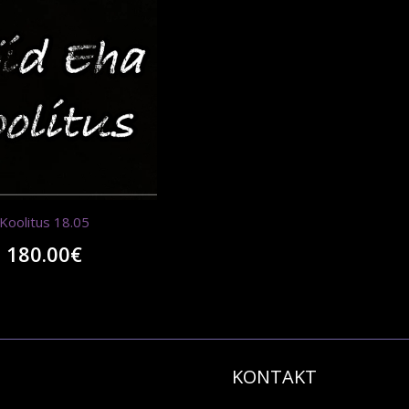
Koolitus 18.05
180.00
€
KONTAKT