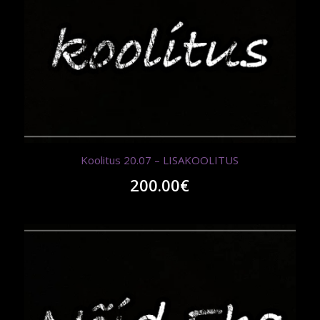
Koolitus 20.07 – LISAKOOLITUS
200.00
€