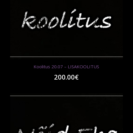
Koolitus 20.07 – LISAKOOLITUS
200.00
€