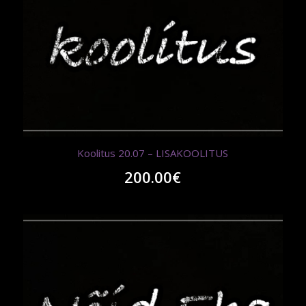
Koolitus 20.07 – LISAKOOLITUS
200.00
€