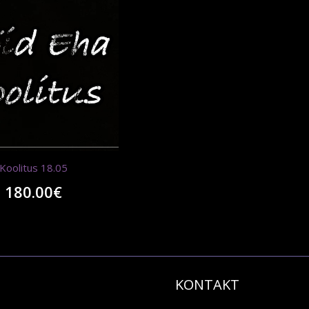
Koolitus 18.05
180.00
€
KONTAKT