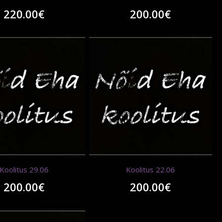
220.00
€
200.00
€
Koolitus 29.06
Koolitus 22.06
200.00
€
200.00
€