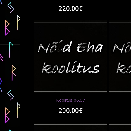
220.00
€
Koolitus 06.07
200.00
€