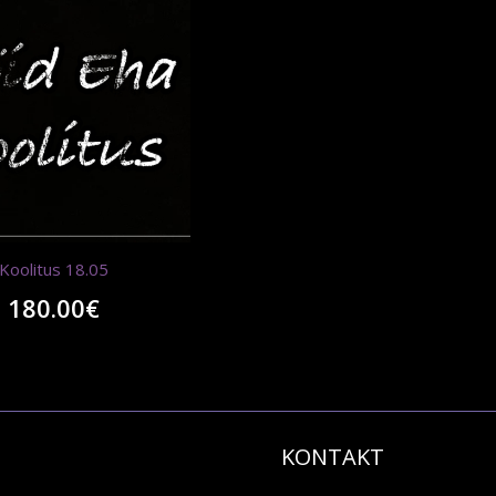
Koolitus 18.05
180.00
€
KONTAKT