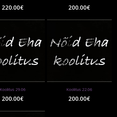
220.00
€
200.00
€
Koolitus 29.06
Koolitus 22.06
200.00
€
200.00
€