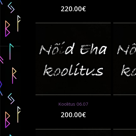
220.00
€
Koolitus 06.07
200.00
€