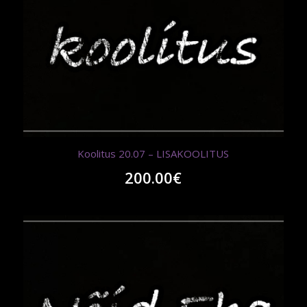
Koolitus 20.07 – LISAKOOLITUS
200.00
€