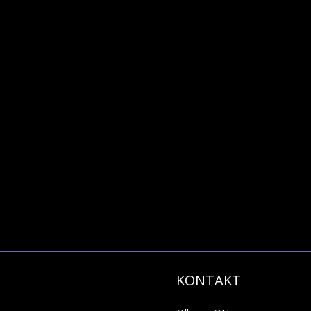
KONTAKT