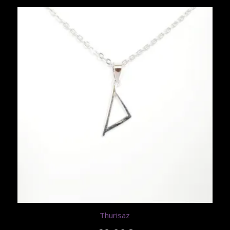
Thurisaz