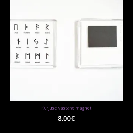
Kurjuse vastane magnet
8.00
€